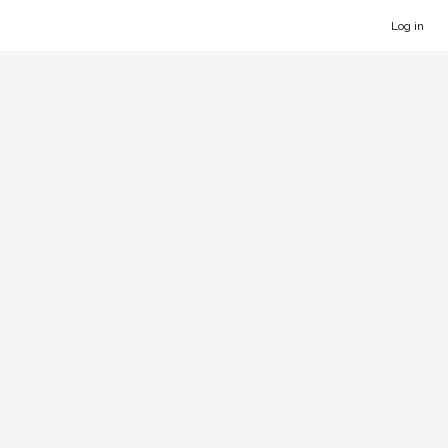
Log in